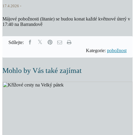
17.4.2026
Májové pobožnosti (litanie) se budou konat každé květnové úterý v
17:40 na Barrandově
Sdílejte:
Kategorie:
pobožnost
Mohlo by Vás také zajímat