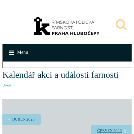
Menu
Kalendář akcí a událostí farnosti
Úvod
DUBEN 2026
ČERVEN 2026