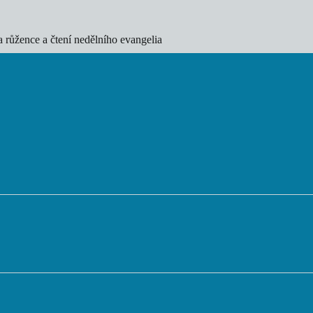
 růžence a čtení nedělního evangelia
       