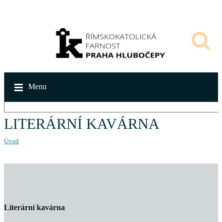
Menu
LITERÁRNÍ KAVÁRNA
Úvod
Literární kavárna