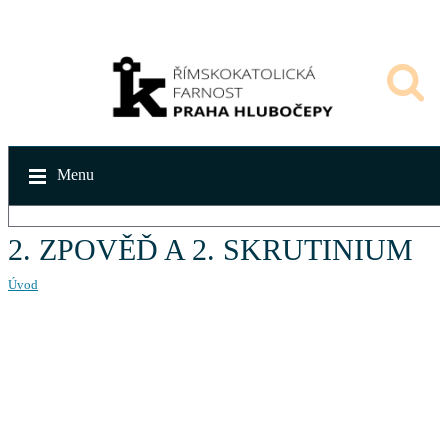
Menu
2. ZPOVĚĎ A 2. SKRUTINIUM
Úvod