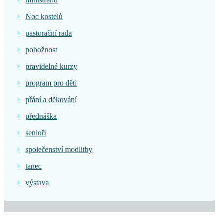
Noc kostelů
pastorační rada
pobožnost
pravidelné kurzy
program pro děti
přání a děkování
přednáška
senioři
společenství modlitby
tanec
výstava