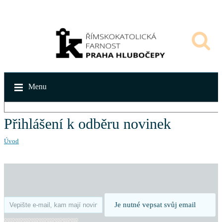
Menu
Přihlášení k odběru novinek
Úvod
Je nutné vepsat svůj email