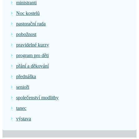
ministranti
Noc kostelů
pastorační rada
pobožnost
pravidelné kurzy
program pro děti
přání a děkování
přednáška
senioři
společenství modlitby
tanec
výstava