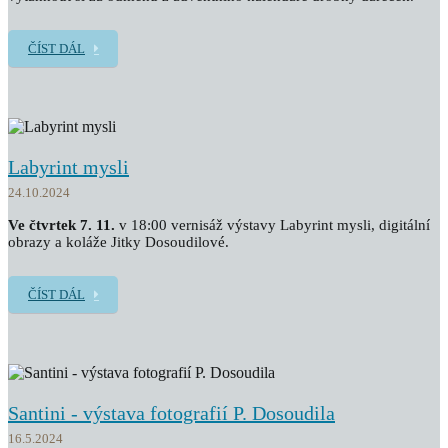
ČÍST DÁL
Labyrint mysli
24.10.2024
Ve čtvrtek 7. 11.
v 18:00 vernisáž výstavy Labyrint mysli, digitální
obrazy a koláže Jitky Dosoudilové.
ČÍST DÁL
Santini - výstava fotografií P. Dosoudila
16.5.2024